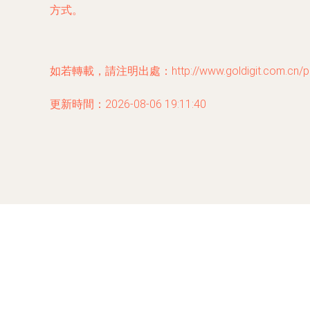
方式。
如若轉載，請注明出處：http://www.goldigit.com.cn/pro
更新時間：2026-08-06 19:11:40