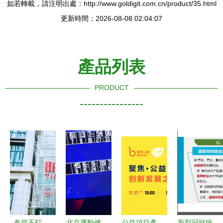
如若轉載，請注明出處：http://www.goldigit.com.cn/product/35.html
更新時間：2026-08-08 02:04:07
產品列表
PRODUCT
----------------
春節不打
北京運動健
公益項目產
新型冠狀病