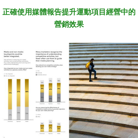
正確使用媒體報告提升運動項目經營中的
營銷效果